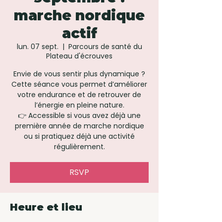
marche nordique
actif
lun. 07 sept.
  |  
Parcours de santé du
Plateau d'écrouves
Envie de vous sentir plus dynamique ?
Cette séance vous permet d’améliorer
votre endurance et de retrouver de
l’énergie en pleine nature.
👉 Accessible si vous avez déjà une
première année de marche nordique
ou si pratiquez déjà une activité
régulièrement.
RSVP
Heure et lieu