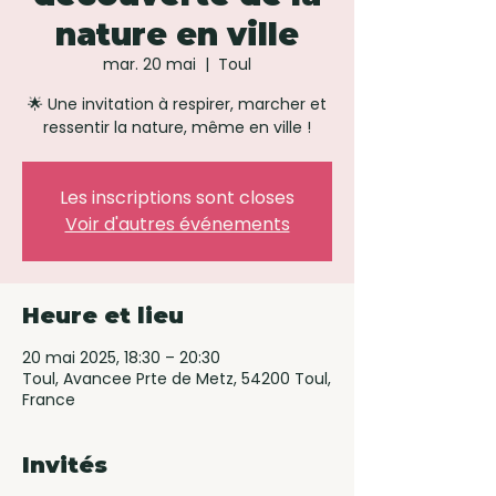
nature en ville
mar. 20 mai
  |  
Toul
🌟 Une invitation à respirer, marcher et
ressentir la nature, même en ville !
Les inscriptions sont closes
Voir d'autres événements
Heure et lieu
20 mai 2025, 18:30 – 20:30
Toul, Avancee Prte de Metz, 54200 Toul,
France
Invités