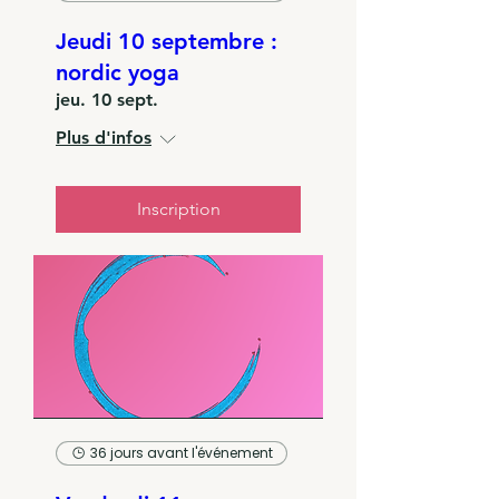
Jeudi 10 septembre :
nordic yoga
jeu. 10 sept.
Plus d'infos
Inscription
36 jours avant l'événement