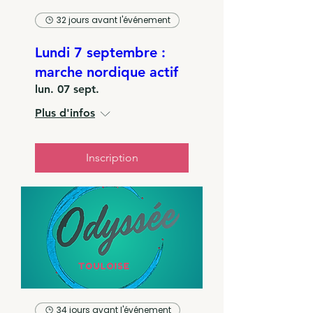
32 jours avant l'événement
Lundi 7 septembre :
marche nordique actif
lun. 07 sept.
Plus d'infos
Inscription
34 jours avant l'événement