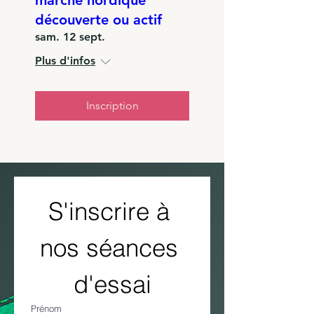
découverte ou actif
sam. 12 sept.
Plus d'infos
Inscription
S'inscrire à 
nos séances 
d'essai
Prénom