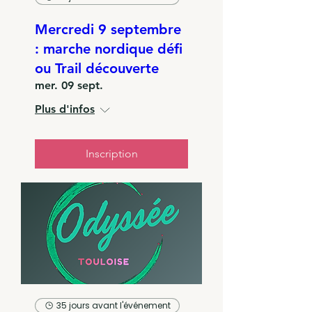
Mercredi 9 septembre
: marche nordique défi
ou Trail découverte
mer. 09 sept.
Plus d'infos
Inscription
35 jours avant l'événement