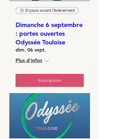
31 jours avant l'événement
Dimanche 6 septembre
: portes ouvertes
Odyssée Touloise
dim. 06 sept.
Plus d'infos
Inscription