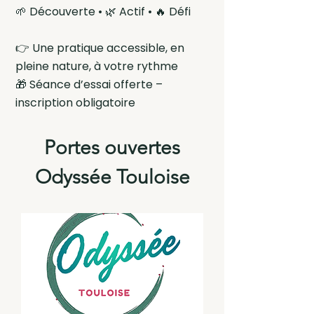
🌱 Découverte • 🌿 Actif • 🔥 Défi
👉 Une pratique accessible, en
pleine nature, à votre rythme
🎁 Séance d’essai offerte –
inscription obligatoire
Portes ouvertes
Odyssée Touloise