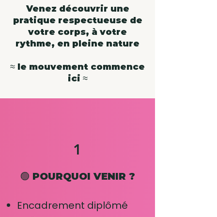
Venez découvrir une
pratique respectueuse de
votre corps, à votre
rythme, en pleine nature
≈ le mouvement commence
ici ≈
1
🟢 POURQUOI VENIR ?
Encadrement diplômé