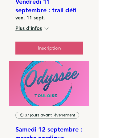
Vendredi 11
septembre : trail défi
ven. 11 sept.
Plus d'infos
Inscription
37 jours avant l'événement
Samedi 12 septembre :
marche nordique