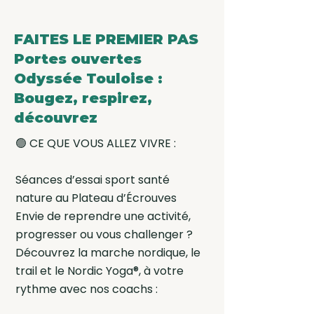
FAITES LE PREMIER PAS
Portes ouvertes
Odyssée Touloise :
Bougez, respirez,
découvrez
🟢 CE QUE VOUS ALLEZ VIVRE :
Séances d’essai sport santé
nature au Plateau d’Écrouves
Envie de reprendre une activité,
progresser ou vous challenger ?
Découvrez la marche nordique, le
trail et le Nordic Yoga®, à votre
rythme avec nos coachs :