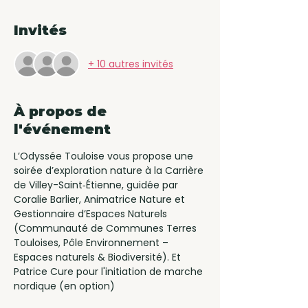
Invités
+ 10 autres invités
À propos de
l'événement
L’Odyssée Touloise vous propose une 
soirée d’exploration nature à la Carrière 
de Villey-Saint‑Étienne, guidée par 
Coralie Barlier, Animatrice Nature et 
Gestionnaire d’Espaces Naturels 
(Communauté de Communes Terres 
Touloises, Pôle Environnement – 
Espaces naturels & Biodiversité). Et 
Patrice Cure pour l'initiation de marche 
nordique (en option)