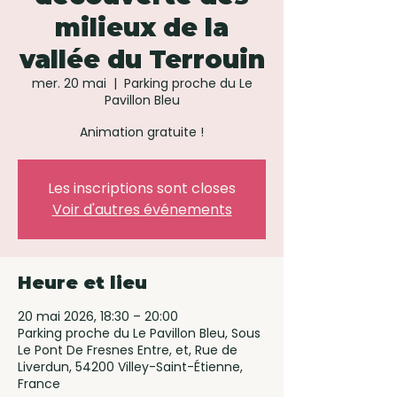
milieux de la
vallée du Terrouin
mer. 20 mai
  |  
Parking proche du Le
Pavillon Bleu
Animation gratuite !
Les inscriptions sont closes
Voir d'autres événements
Heure et lieu
20 mai 2026, 18:30 – 20:00
Parking proche du Le Pavillon Bleu, Sous
Le Pont De Fresnes Entre, et, Rue de
Liverdun, 54200 Villey-Saint-Étienne,
France