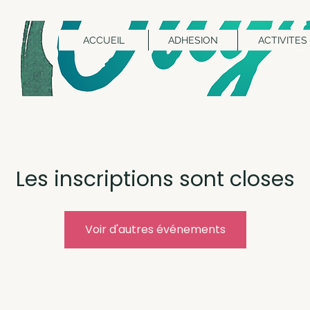
ACCUEIL
ADHESION
ACTIVITES
Les inscriptions sont closes
Voir d'autres événements