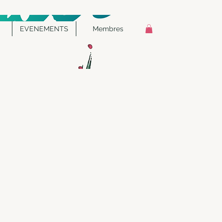
EVENEMENTS
Membres