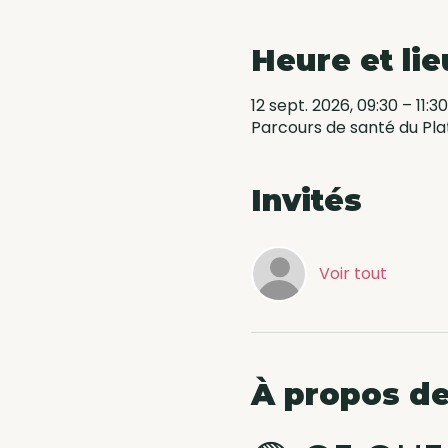
Heure et lie
12 sept. 2026, 09:30 – 11:30
Parcours de santé du Pla
Invités
Voir tout
À propos de