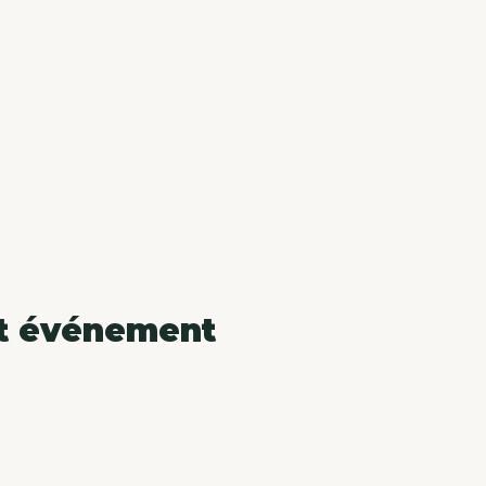
et événement