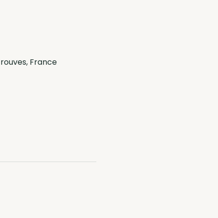
crouves, France