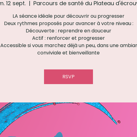
. 12 sept.
  |  
Parcours de santé du Plateau d'écrou
LA séance idéale pour découvrir ou progresser
Deux rythmes proposés pour avancer à votre niveau :
Découverte : reprendre en douceur
Actif : renforcer et progresser
 Accessible si vous marchez déjà un peu, dans une ambia
conviviale et bienveillante
RSVP