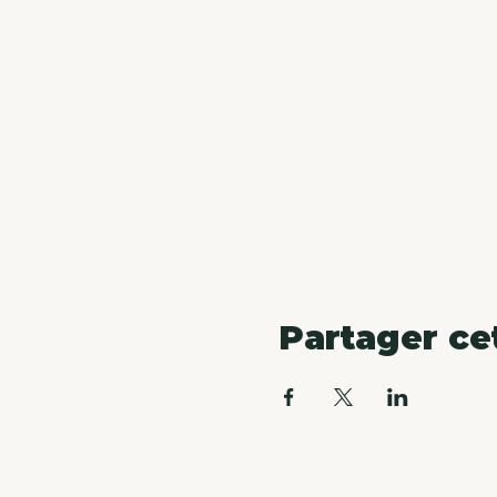
Partager c