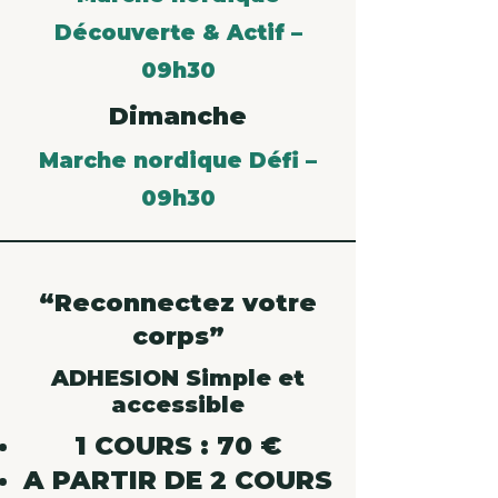
Découverte & Actif –
09h30
Dimanche
Marche nordique Défi –
09h30
“Reconnectez votre
corps”
ADHESION Simple et
accessible
1 COURS : 70 €
A PARTIR DE 2 COURS