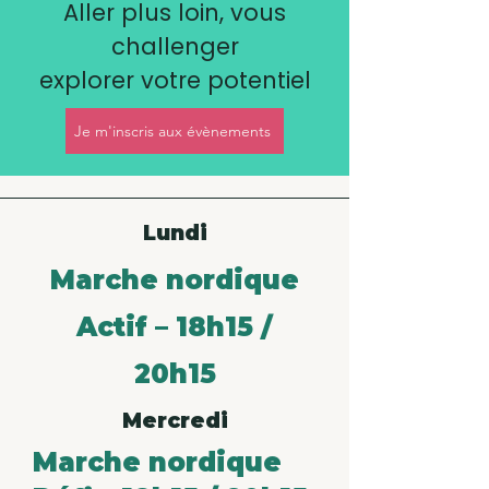
Aller plus loin, vous
challenger
explorer votre potentiel
Je m'inscris aux évènements
Lundi
Marche nordique
Actif – 18h15 /
20h15
Mercredi
Marche nordique