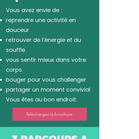
Vous avez envie de :
reprendre une activité en
douceur
retrouver de l’énergie et du
souffle
vous sentir mieux dans votre
corps
bouger pour vous challenger
partager un moment convivial
Vous êtes au bon endroit.
Téléchargez la brochure
3 PARCOURS A