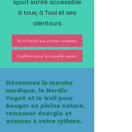
sport santé accessible
à tous, à Toul et ses
alentours
Je m'inscris aux portes ouvertes
J'adhère pour la nouvelle saison
Découvrez la marche
nordique, le Nordic
Yoga® et le trail pour
bouger en pleine nature,
retrouver énergie et
avancer à votre rythme.