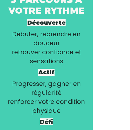
VOTRE RYTHME
Découverte
Débuter, reprendre en
douceur
retrouver confiance et
sensations
Actif
Progresser, gagner en
régularité
renforcer votre condition
physique
Défi