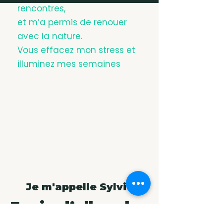
rencontres,
et m’a permis de renouer
avec la nature.
Vous effacez mon stress et
illuminez mes semaines
Je m'appelle Sylvie
Envie d’aller plus