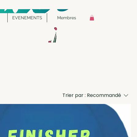
EVENEMENTS
Membres
Trier par :
Recommandé