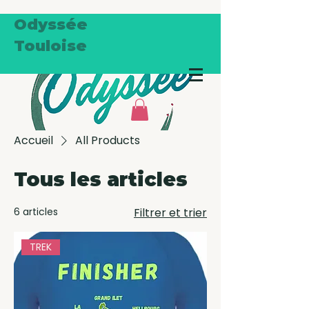
Odyssée
Touloise
Accueil
All Products
Tous les articles
6 articles
Filtrer et trier
TREK